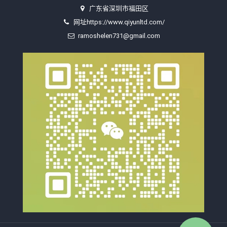
广东省深圳市福田区
网址https://www.qiyunltd.com/
ramoshelen731@gmail.com