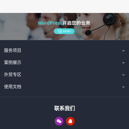
服务项目
案例展示
外贸专区
使用文档
联系我们