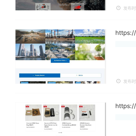
发布时间
https:
发布时间
https: