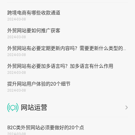
跨境电商有哪些收款通道
2024-03-08
外贸网站要如何推广获客
2024-03-08
外贸网站有必要定期更新内容吗？需要更新什么类型的内...
2024-03-08
外贸网站有必要加多语言吗？加多语言有什么作用
2024-03-08
提升网站用户体验的20个细节
2024-03-08
网站运营
B2C类外贸网站必须要做好的20个点
2024-03-08