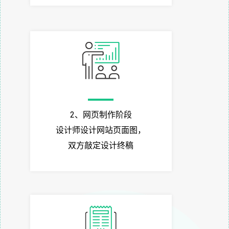
2、网页制作阶段
设计师设计网站页面图，
双方敲定设计终稿