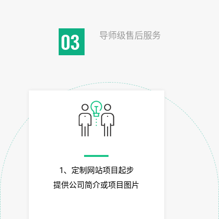
导师级售后服务
03
1、定制网站项目起步
提供公司简介或项目图片