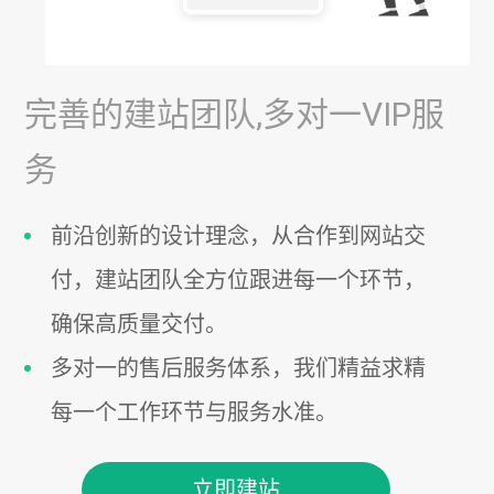
完善的建站团队,多对一VIP服
务
前沿创新的设计理念，从合作到网站交
付，建站团队全方位跟进每一个环节，
确保高质量交付。
多对一的售后服务体系，我们精益求精
每一个工作环节与服务水准。
立即建站