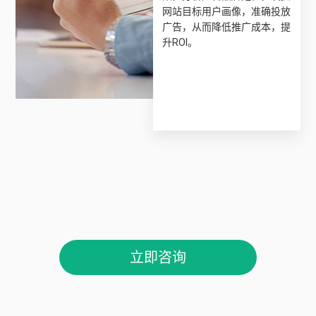
网站目标用户画像，准确投放
广告，从而降低推广成本，提
升ROI。
立即咨询