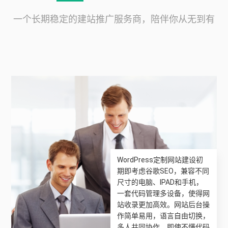
一个长期稳定的建站推广服务商，陪伴你从无到有
WordPress定制网站建设初
期即考虑谷歌SEO，兼容不同
尺寸的电脑、IPAD和手机，
一套代码管理多设备，使得网
站收录更加高效。网站后台操
作简单易用，语言自由切换，
多人共同协作，即使不懂代码