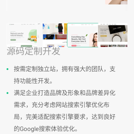
源码定制开发
按需定制独立站，拥有强大的团队，支
持功能性开发。
满足企业打造品牌及形象和品牌差异化
需求，充分考虑网站搜索引擎优化布
局，完美适配搜索引擎要求，达到良好
的Google搜索体验优化。