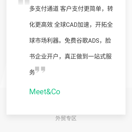
多支付通道 客户支付更简单，转
化更高效 全球CAD加速，开拓全
球市场利器。免费谷歌ADS，脸
书企业开户，真正做到一站式服
务
Meet&Co
外贸专区