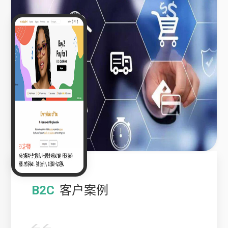
B2C
客户案例