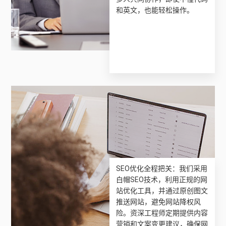
和英文，也能轻松操作。
SEO优化全程把关：我们采用
白帽SEO技术，利用正规的网
站优化工具，并通过原创图文
推送网站，避免网站降权风
险。资深工程师定期提供内容
营销和文案变更建议，确保网