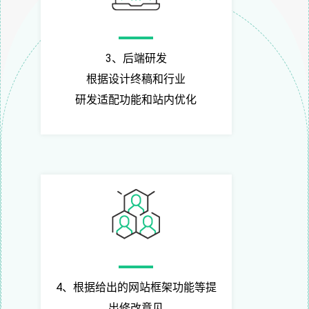
3、后端研发
根据设计终稿和行业
研发适配功能和站内优化
4、根据给出的网站框架功能等提
出修改意见