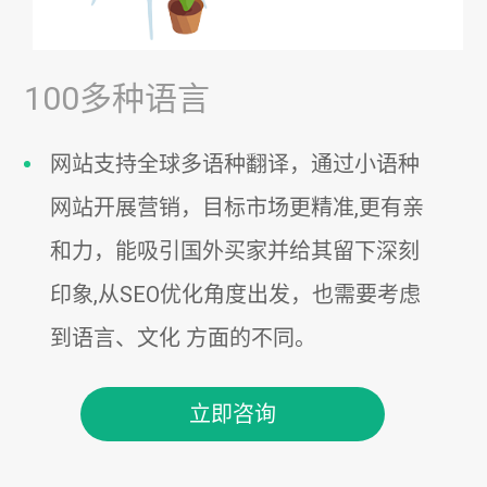
100多种语言
网站支持全球多语种翻译，通过小语种
网站开展营销，目标市场更精准,更有亲
和力，能吸引国外买家并给其留下深刻
印象,从SEO优化角度出发，也需要考虑
到语言、文化 方面的不同。
立即咨询