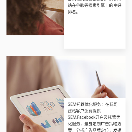
站在谷歌等搜索引擎上的良好
排名。
SEM托管优化服务：在我司
建站客户免费提供
SEM,Facebook开户及托管优
化服务，量身定制广告策略方
案，分析广告品牌定位，发掘