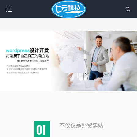
不仅仅是外贸建站
01