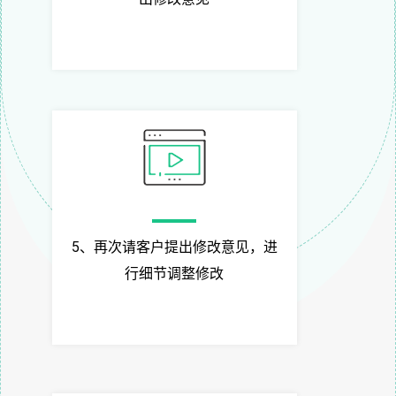
5、再次请客户提出修改意见，进
行细节调整修改