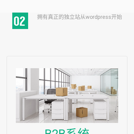
拥有真正的独立站从wordpress开始
02