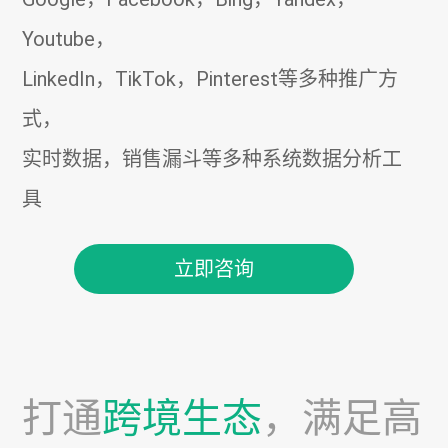
Youtube，
LinkedIn，TikTok，Pinterest等多种推广方
式，
实时数据，销售漏斗等多种系统数据分析工
具
立即咨询
打通
跨境生态
，满足高