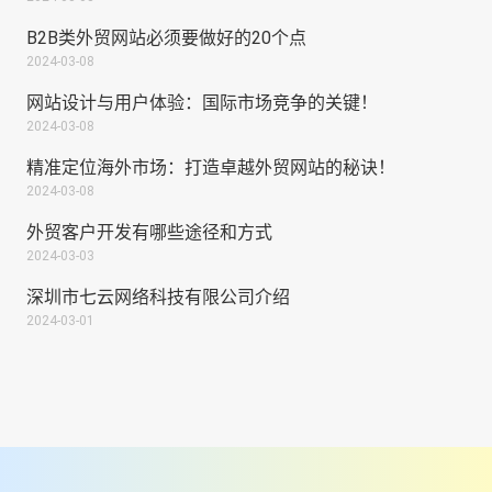
B2B类外贸网站必须要做好的20个点
2024-03-08
网站设计与用户体验：国际市场竞争的关键！
2024-03-08
精准定位海外市场：打造卓越外贸网站的秘诀！
2024-03-08
外贸客户开发有哪些途径和方式
2024-03-03
深圳市七云网络科技有限公司介绍
2024-03-01