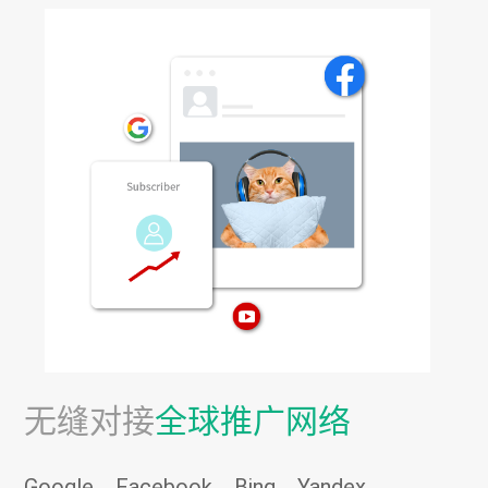
无缝对接
全球推广网络
Google，Facebook，Bing，Yandex，