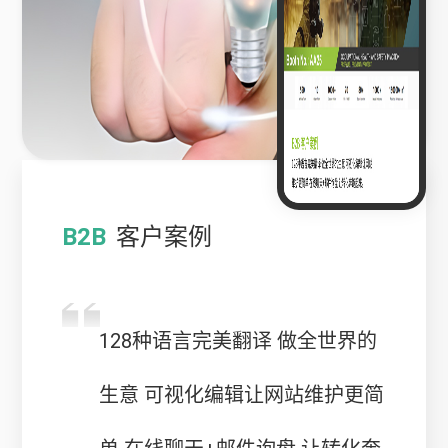
B2B
客户案例
128种语言完美翻译 做全世界的
生意 可视化编辑让网站维护更简