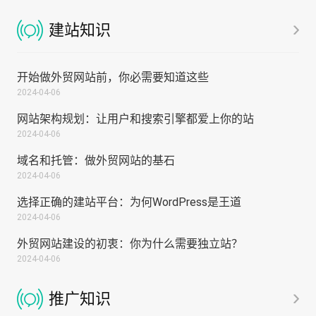
建站知识
开始做外贸网站前，你必需要知道这些
2024-04-06
网站架构规划：让用户和搜索引擎都爱上你的站
2024-04-06
域名和托管：做外贸网站的基石
2024-04-06
选择正确的建站平台：为何WordPress是王道
2024-04-06
外贸网站建设的初衷：你为什么需要独立站？
2024-04-06
推广知识