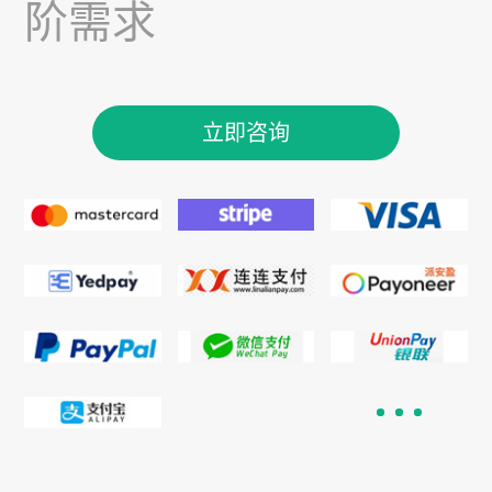
阶需求
立即咨询