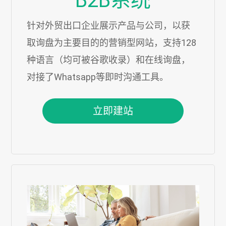
B2B系统
针对外贸出口企业展示产品与公司，以获
取询盘为主要目的的营销型网站，支持128
种语言（均可被谷歌收录）和在线询盘，
对接了Whatsapp等即时沟通工具。
立即建站