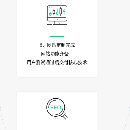
6、网站定制完成
网站功能齐备，
用户测试通过后交付核心技术.