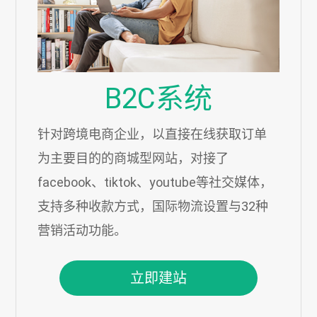
B2C系统
针对跨境电商企业，以直接在线获取订单
为主要目的的商城型网站，对接了
facebook、tiktok、youtube等社交媒体，
支持多种收款方式，国际物流设置与32种
营销活动功能。
立即建站