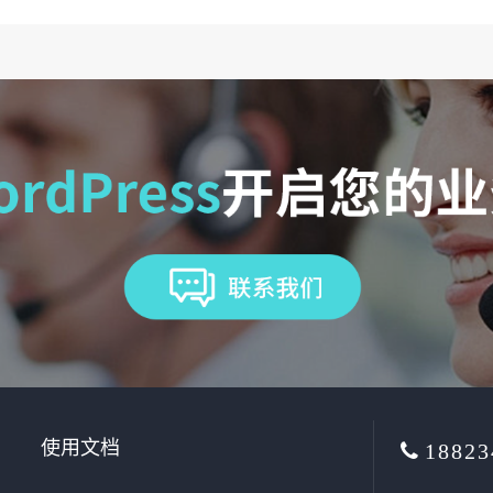
使用文档
18823