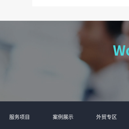
服务项目
案例展示
外贸专区