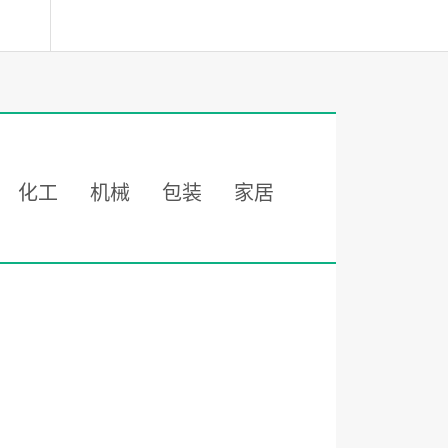
化工
机械
包装
家居