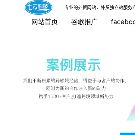
专业的外贸网站，外贸独立站服务
网站首页
谷歌推广
faceb