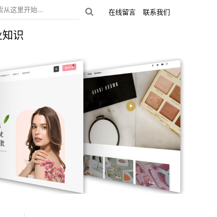
在线留言
联系我们
业知识