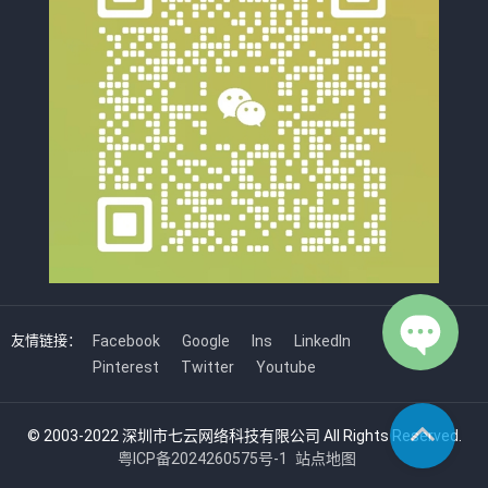
友情链接：
Facebook
Google
Ins
LinkedIn
Pinterest
Twitter
Youtube
© 2003-2022 深圳市七云网络科技有限公司 All Rights Reserved.
粤ICP备2024260575号-1
站点地图