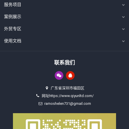
服务项目
案例展示
外贸专区
使用文档
联系我们
广东省深圳市福田区
网址https://www.qiyunltd.com/
ramoshelen731@gmail.com