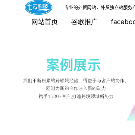
专业的外贸网站，外贸独立站服务
网站首页
谷歌推广
faceb