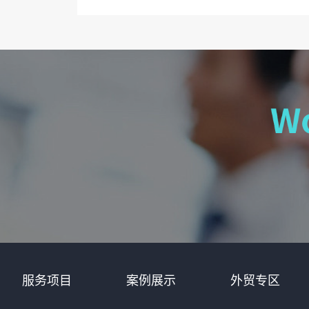
服务项目
案例展示
外贸专区