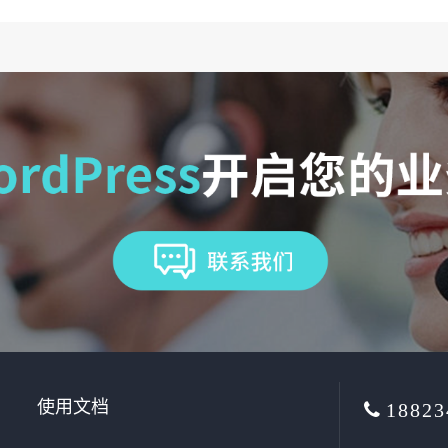
使用文档
18823