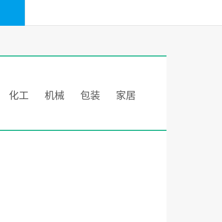
化工
机械
包装
家居