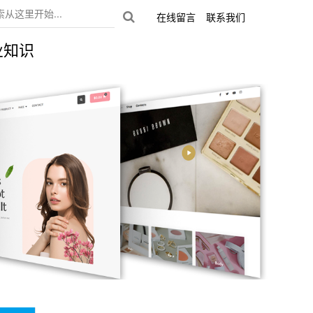
在线留言
联系我们
业知识