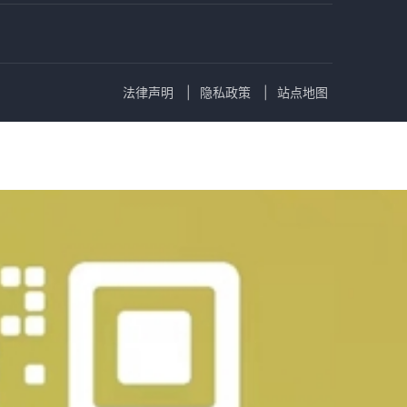
法律声明
隐私政策
站点地图