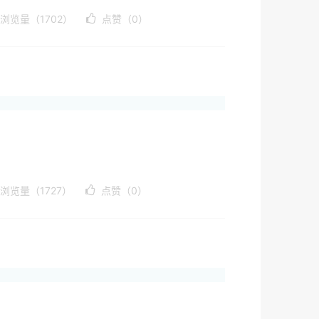
浏览量（1702）
点赞（0）
浏览量（1727）
点赞（0）