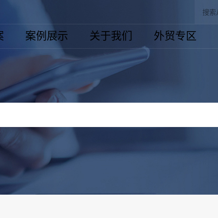
案
案例展示
关于我们
外贸专区