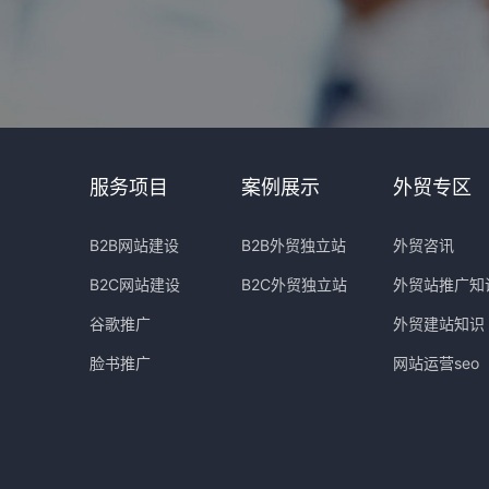
服务项目
案例展示
外贸专区
B2B网站建设
B2B外贸独立站
外贸咨讯
B2C网站建设
B2C外贸独立站
外贸站推广知
谷歌推广
外贸建站知识
脸书推广
网站运营seo