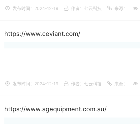
发布时间：2024-12-19
作者：七云科技
来源：
https://www.ceviant.com/
发布时间：2024-12-19
作者：七云科技
来源：
https://www.agequipment.com.au/