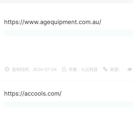
https://www.agequipment.com.au/
发布时间：2024-07-04
作者：七云科技
来源：
https://accools.com/