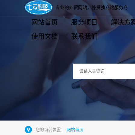
专业的外贸网站，外贸独立站服务商
网站首页
服务项目
解决方
使用文档
联系我们
您的当前位置：
网站首页