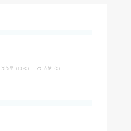
浏览量（1690）
点赞（0）