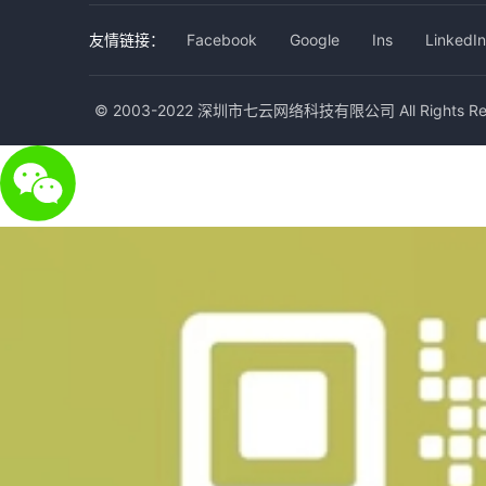
友情链接：
Facebook
Google
Ins
LinkedIn
© 2003-2022 深圳市七云网络科技有限公司 All Rights Res