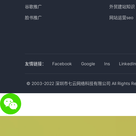
谷歌推广
外贸建站知识
脸书推广
网站运营seo
友情链接：
Facebook
Google
Ins
LinkedIn
© 2003-2022 深圳市七云网络科技有限公司 All Rights Res