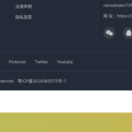
ramoshelen73
法律声明
网 址：
https:/
隐私政策
Pinterest
Twitter
Youtube
erved.
粤ICP备2024260575号-1