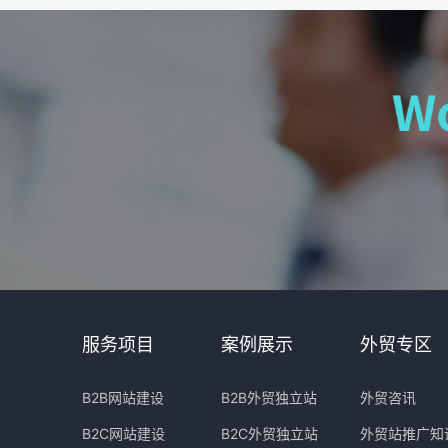
服务项目
案例展示
外贸专区
B2B网站建设
B2B外贸独立站
外贸咨讯
B2C网站建设
B2C外贸独立站
外贸站推广知