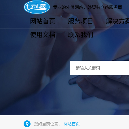
专业的外贸网站，外贸独立站服务商
网站首页
服务项目
解决方
使用文档
联系我们
您的当前位置：
网站首页