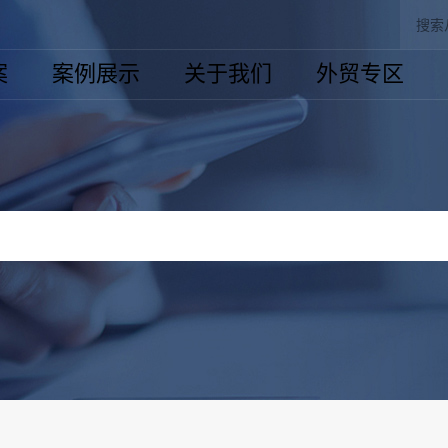
案
案例展示
关于我们
外贸专区