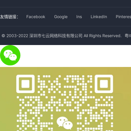
友情链接：
Facebook
Google
Ins
LinkedIn
Pinteres
© 2003-2022 深圳市七云网络科技有限公司 All Rights Reserved.
粤I