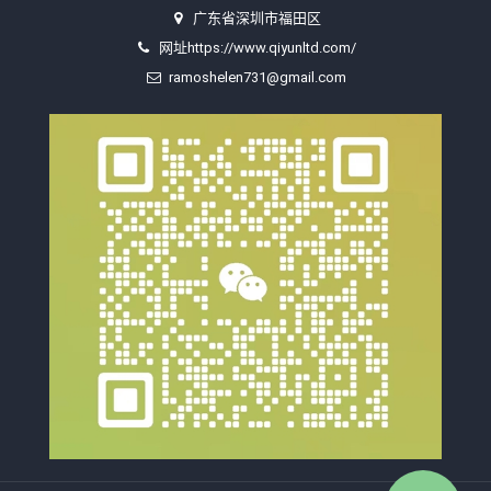
广东省深圳市福田区
网址https://www.qiyunltd.com/
ramoshelen731@gmail.com