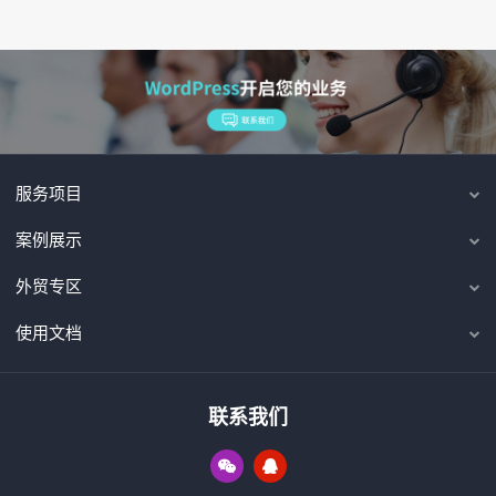
服务项目
案例展示
外贸专区
使用文档
联系我们