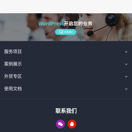
服务项目
案例展示
外贸专区
使用文档
联系我们