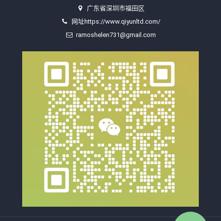
广东省深圳市福田区
网址https://www.qiyunltd.com/
ramoshelen731@gmail.com