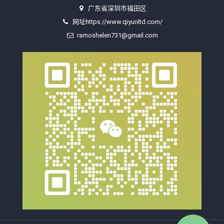
广东省深圳市福田区
网址https://www.qiyunltd.com/
ramoshelen731@gmail.com