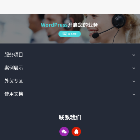
服务项目
案例展示
外贸专区
使用文档
联系我们