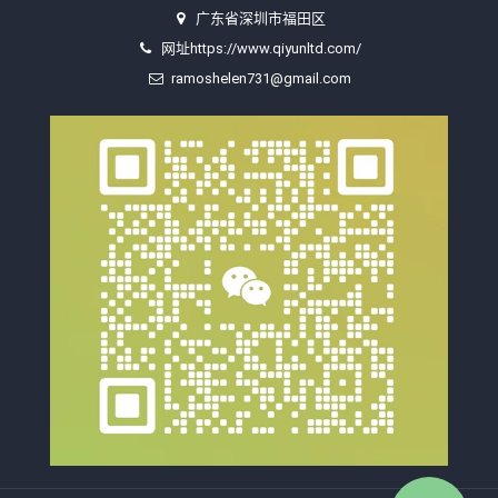
广东省深圳市福田区
网址https://www.qiyunltd.com/
ramoshelen731@gmail.com