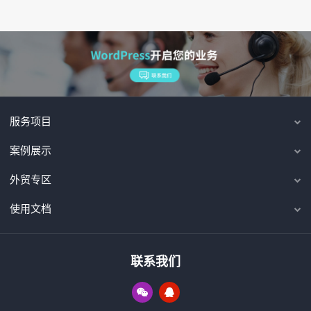
服务项目
案例展示
外贸专区
使用文档
联系我们