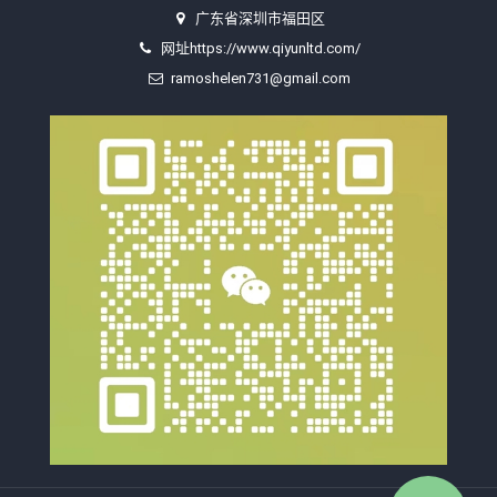
广东省深圳市福田区
网址https://www.qiyunltd.com/
ramoshelen731@gmail.com