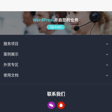
服务项目
案例展示
外贸专区
使用文档
联系我们