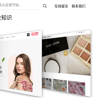
在线留言
联系我们
业知识