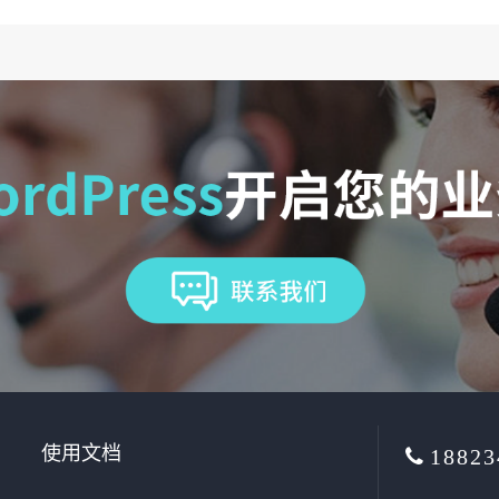
使用文档
18823