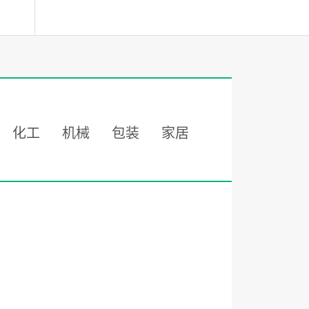
化工
机械
包装
家居