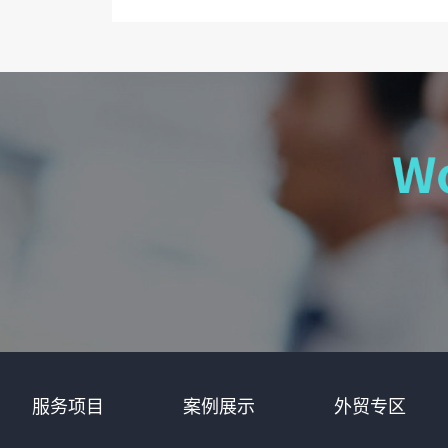
服务项目
案例展示
外贸专区