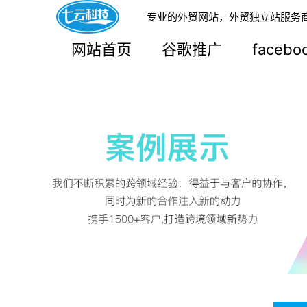
专业的外贸网站，外贸独立站服务
网站首页
谷歌推广
faceb