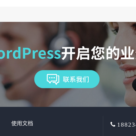
使用文档
18823