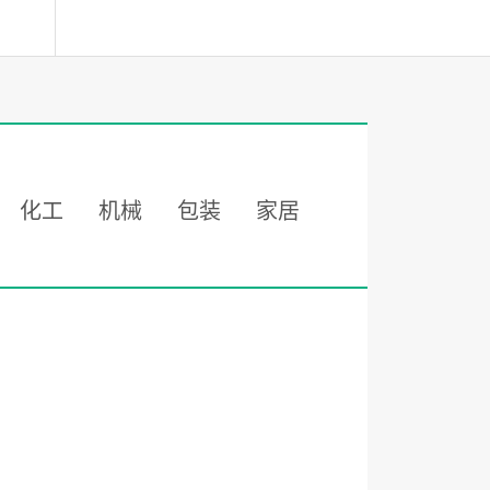
化工
机械
包装
家居