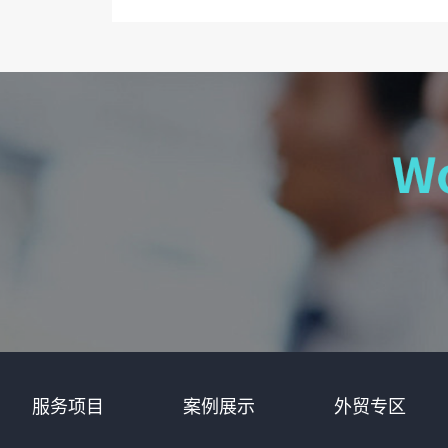
服务项目
案例展示
外贸专区