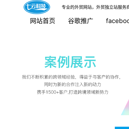
专业的外贸网站，外贸独立站服务
网站首页
谷歌推广
faceb