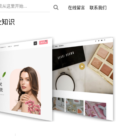
在线留言
联系我们
业知识