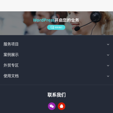
服务项目
案例展示
外贸专区
使用文档
联系我们