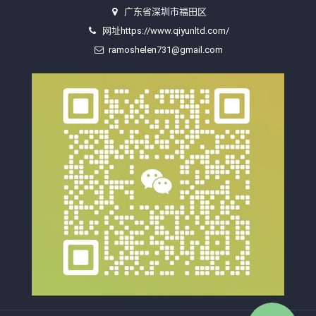
广东省深圳市福田区
网址https://www.qiyunltd.com/
ramoshelen731@gmail.com