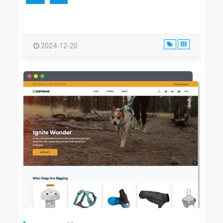
2024-12-20