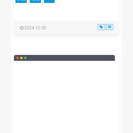
2024-12-20