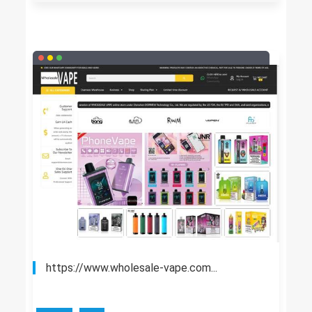
https://www.wholesale-vape.com...