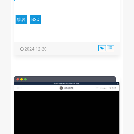
家居
B2C
2024-12-20