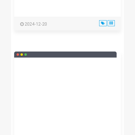
2024-12-20