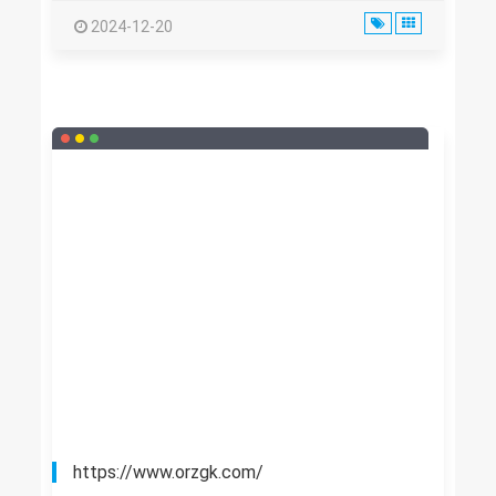
2024-12-20
https://www.orzgk.com/