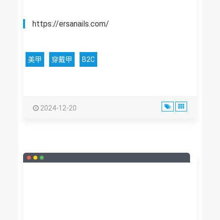
https://ersanails.com/
美甲
穿戴甲
B2C
2024-12-20