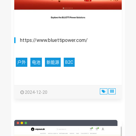
https://www.bluettipower.com/
户外
电池
新能源
B2C
2024-12-20