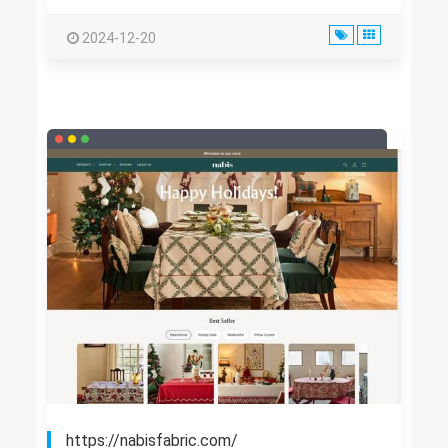
2024-12-20
https://nabisfabric.com/