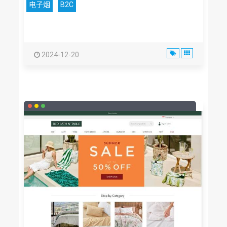
电子烟
B2C
2024-12-20