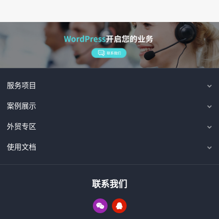
服务项目
案例展示
外贸专区
使用文档
联系我们