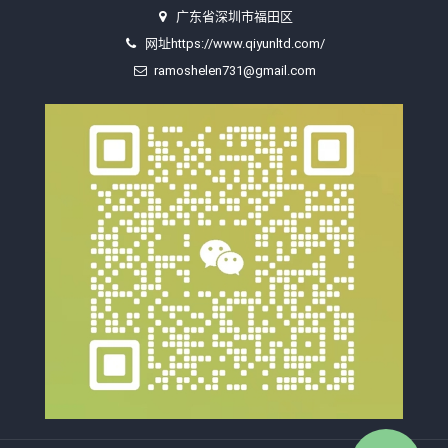
广东省深圳市福田区
网址https://www.qiyunltd.com/
ramoshelen731@gmail.com