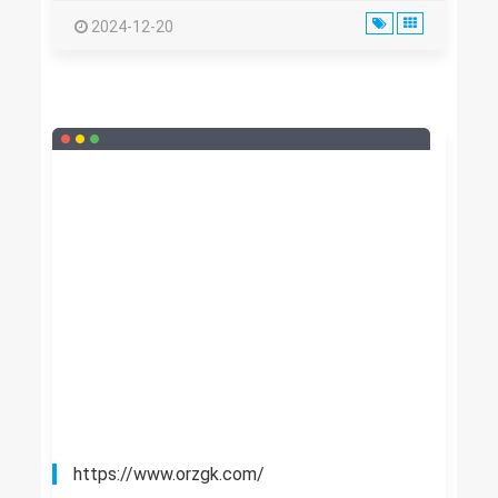
2024-12-20
https://www.orzgk.com/