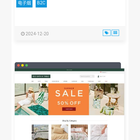
电子烟
B2C
2024-12-20