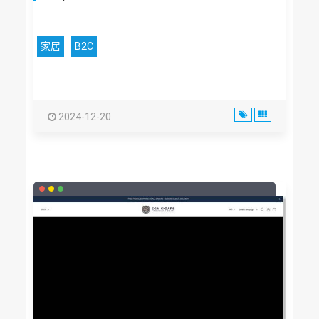
家居
B2C
2024-12-20