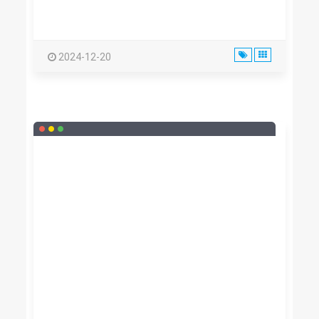
2024-12-20