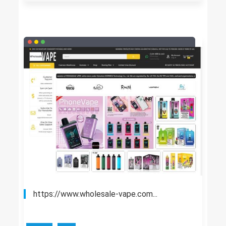
https://www.wholesale-vape.com...