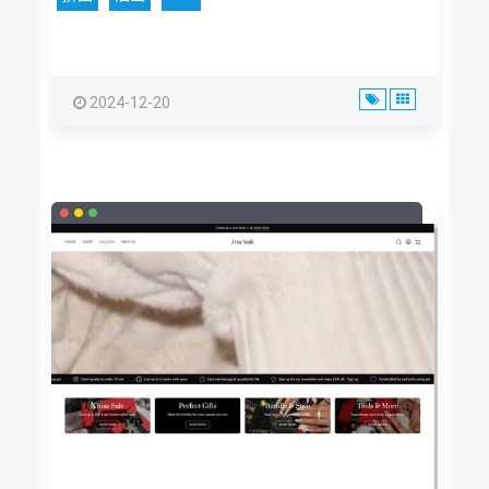
2024-12-20