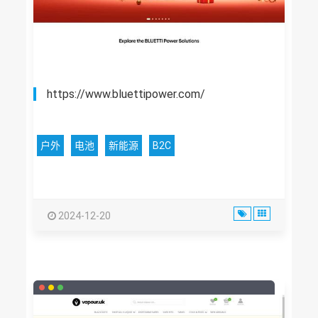
https://www.bluettipower.com/
户外
电池
新能源
B2C
2024-12-20