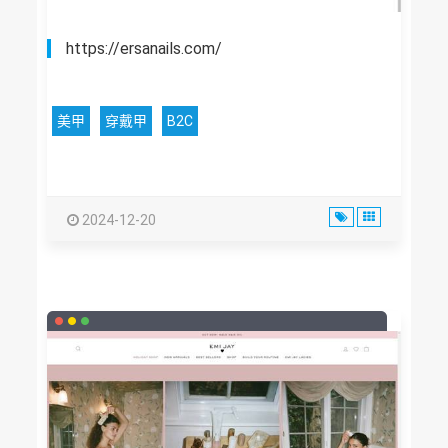
https://ersanails.com/
美甲
穿戴甲
B2C
2024-12-20