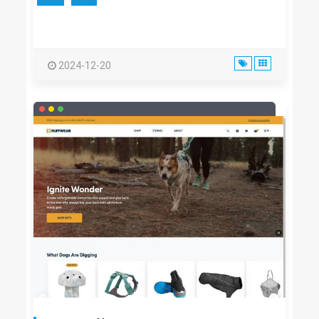
2024-12-20