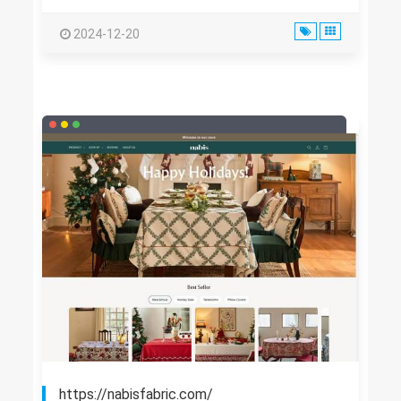
2024-12-20
https://nabisfabric.com/